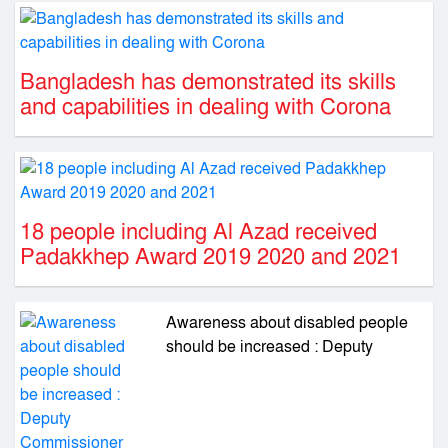
Bangladesh has demonstrated its skills
and capabilities in dealing with Corona
18 people including Al Azad received
Padakkhep Award 2019 2020 and 2021
Awareness about disabled people
should be increased : Deputy
Commissioner