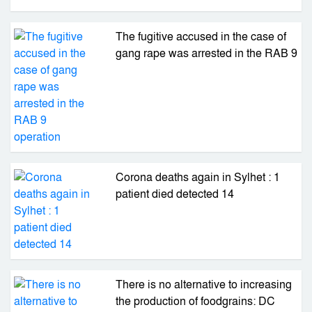
The fugitive accused in the case of
gang rape was arrested in the RAB 9
operation
Corona deaths again in Sylhet : 1
patient died detected 14
There is no alternative to increasing
the production of foodgrains: DC