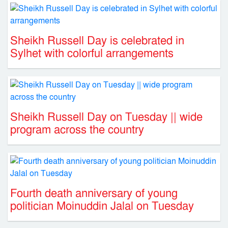
Sheikh Russell Day is celebrated in
Sylhet with colorful arrangements
Sheikh Russell Day on Tuesday || wide
program across the country
Fourth death anniversary of young
politician Moinuddin Jalal on Tuesday