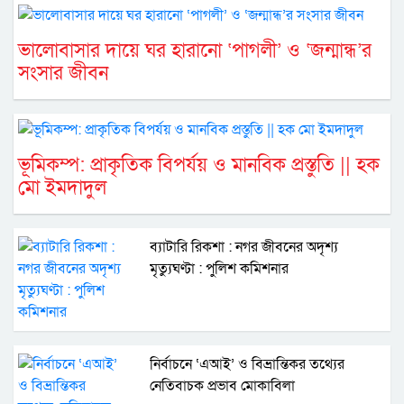
ভালোবাসার দায়ে ঘর হারানো ‘পাগলী’ ও ‘জন্মান্ধ’র
সংসার জীবন
ভূমিকম্প: প্রাকৃতিক বিপর্যয় ও মানবিক প্রস্তুতি || হক
মো ইমদাদুল
ব্যাটারি রিকশা : নগর জীবনের অদৃশ্য
মৃত্যুঘণ্টা : পুলিশ কমিশনার
নির্বাচনে ‘এআই’ ও বিভ্রান্তিকর তথ্যের
নেতিবাচক প্রভাব মোকাবিলা