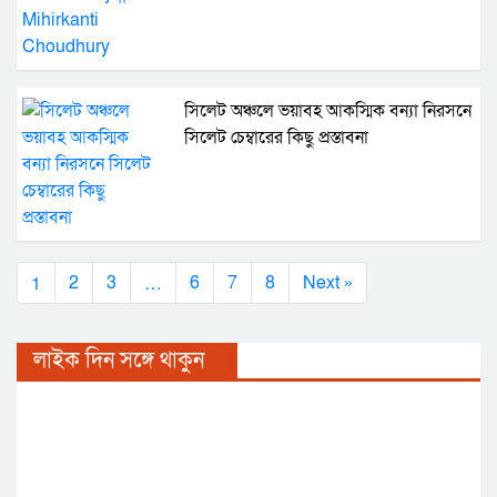
সিলেট অঞ্চলে ভয়াবহ আকস্মিক বন্যা নিরসনে
সিলেট চেম্বারের কিছু প্রস্তাবনা
1
…
2
3
6
7
8
Next »
লাইক দিন সঙ্গে থাকুন