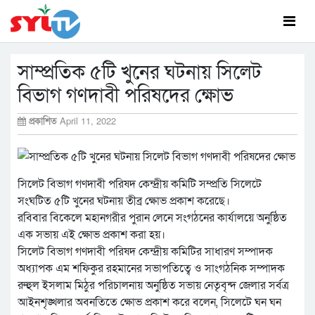
সাম্প্রতিক ৫টি খুনের ঘটনায় সিলেট
বিভাগ গণদাবী পরিষদের ক্ষোভ
প্রকাশিত
April 11, 2022
সিলেট বিভাগ গণদাবী পরিষদ কেন্দ্রীয় কমিটি সম্প্রতি সিলেটে
সংঘটিত ৫টি খুনের ঘটনায় তীব্র ক্ষোভ প্রকাশ করেছে।
রবিবার বিকেলে মহানগরীর পুরান লেনে সংগঠনের কার্যালয়ে অনুষ্ঠিত
এক সভায় এই ক্ষোভ প্রকাশ করা হয়।
সিলেট বিভাগ গণদাবী পরিষদ কেন্দ্রীয় কমিটির সাধারণ সম্পাদক
অধ্যাপক এম শফিকুর রহমানের সভাপতিত্বে ও সাংগঠনিক সম্পাদক
রুহুল ইসলাম মিঠুর পরিচালনায় অনুষ্ঠিত সভায় নেতৃবৃন্দ জেলার সর্বত্র
আইনশৃঙ্খলার অবনতিতে ক্ষোভ প্রকাশ করে বলেন, সিলেটে ঘন ঘন