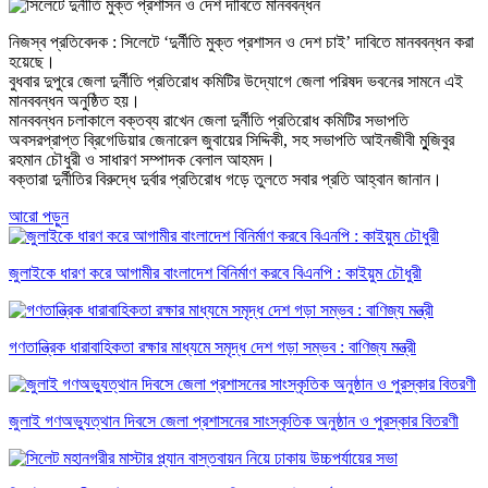
নিজস্ব প্রতিবেদক : সিলেটে ‘দুর্নীতি মুক্ত প্রশাসন ও দেশ চাই’ দাবিতে মানববন্ধন করা
হয়েছে।
বুধবার দুপুরে জেলা দুর্নীতি প্রতিরোধ কমিটির উদ্যোগে জেলা পরিষদ ভবনের সামনে এই
মানববন্ধন অনুষ্ঠিত হয়।
মানববন্ধন চলাকালে বক্তব্য রাখেন জেলা দুর্নীতি প্রতিরোধ কমিটির সভাপতি
অবসরপ্রাপ্ত ব্রিগেডিয়ার জেনারেল জুবায়ের সিদ্দিকী, সহ সভাপতি আইনজীবী মুুজিবুর
রহমান চৌধুরী ও সাধারণ সম্পাদক বেলাল আহমদ।
বক্তারা দুর্নীতির বিরুদ্ধে দুর্বার প্রতিরোধ গড়ে তুলতে সবার প্রতি আহ্বান জানান।
আরো পড়ুন
জুলাইকে ধারণ করে আগামীর বাংলাদেশ বিনির্মাণ করবে বিএনপি : কাইয়ুম চৌধুরী
গণতান্ত্রিক ধারাবাহিকতা রক্ষার মাধ্যমে সমৃদ্ধ দেশ গড়া সম্ভব : বাণিজ্য মন্ত্রী
জুলাই গণঅভ্যুত্থান দিবসে জেলা প্রশাসনের সাংস্কৃতিক অনুষ্ঠান ও পুরস্কার বিতরণী