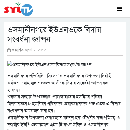
ওসমানীনগরে ইউএনওকে বিদায়
সংবর্ধনা জ্ঞাপন
প্রকাশিত
April 7, 2017
ওসমানীনগর প্রতিনিধি : সিলেটের ওসমানীনগর উপজেলা নির্বাহী
কর্মকর্তা মোহাম্মদ শওকত আলীকে বিদায় সংবর্ধনা জ্ঞাপন করা
হয়েছে।
শুক্রবার সন্ধ্যায় উপজেলার গোয়ালাবাজার ইউনিয়ন পরিষদ
মিলনায়তনে ৮ ইউনিয়ন পরিষদের চেয়ারম্যানদের পক্ষ থেকে এ বিদায়
সংবর্ধনার আয়োজন করা হয়।
ওসমানীনগর উপজেলা চেয়ারম্যান মঈনুল হক চৌধুরীর সভাপতিত্বে ও
দয়ামীর ইউপি চেয়ারম্যান এইচ টি ফখর উদ্দিন ও ওসমানীনগর