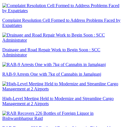
Complaint Resolution Cell Formed to Address Problems Faced by
Expatriates
Drainage and Road Repair Work to Begin Soon : SCC
Administrator
RAB-9 Arrests One with 7kg of Cannabis in Jamalganj
High-Level Meeting Held to Modernize and Streamline Cargo
Management at 2 Airports