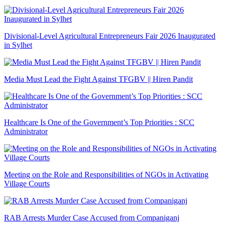
Divisional-Level Agricultural Entrepreneurs Fair 2026 Inaugurated
in Sylhet
Media Must Lead the Fight Against TFGBV || Hiren Pandit
Healthcare Is One of the Government’s Top Priorities : SCC
Administrator
Meeting on the Role and Responsibilities of NGOs in Activating
Village Courts
RAB Arrests Murder Case Accused from Companiganj