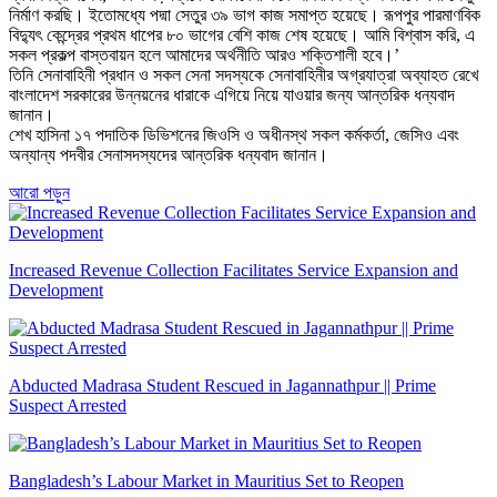
নির্মাণ করছি। ইতোমধ্যে পদ্মা সেতুর ৩৯ ভাগ কাজ সমাপ্ত হয়েছে। রূপপুর পারমাণবিক
বিদ্যুৎ কেন্দ্রের প্রথম ধাপের ৮০ ভাগের বেশি কাজ শেষ হয়েছে। আমি বিশ্বাস করি, এ
সকল প্রকল্প বাস্তবায়ন হলে আমাদের অর্থনীতি আরও শক্তিশালী হবে।’
তিনি সেনাবাহিনী প্রধান ও সকল সেনা সদস্যকে সেনাবাহিনীর অগ্রযাত্রা অব্যাহত রেখে
বাংলাদেশ সরকারের উন্নয়নের ধারাকে এগিয়ে নিয়ে যাওয়ার জন্য আন্তরিক ধন্যবাদ
জানান।
শেখ হাসিনা ১৭ পদাতিক ডিভিশনের জিওসি ও অধীনস্থ সকল কর্মকর্তা, জেসিও এবং
অন্যান্য পদবীর সেনাসদস্যদের আন্তরিক ধন্যবাদ জানান।
আরো পড়ুন
Increased Revenue Collection Facilitates Service Expansion and
Development
Abducted Madrasa Student Rescued in Jagannathpur || Prime
Suspect Arrested
Bangladesh’s Labour Market in Mauritius Set to Reopen