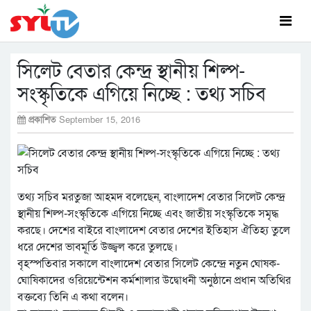
সিলেট বেতার কেন্দ্র স্থানীয় শিল্প-
সংস্কৃতিকে এগিয়ে নিচ্ছে : তথ্য সচিব
প্রকাশিত
September 15, 2016
তথ্য সচিব মরতুজা আহমদ বলেছেন, বাংলাদেশ বেতার সিলেট কেন্দ্র
স্থানীয় শিল্প-সংস্কৃতিকে এগিয়ে নিচ্ছে এবং জাতীয় সংস্কৃতিকে সমৃদ্ধ
করছে। দেশের বাইরে বাংলাদেশ বেতার দেশের ইতিহাস ঐতিহ্য তুলে
ধরে দেশের ভাবমূর্তি উজ্জ্বল করে তুলছে।
বৃহস্পতিবার সকালে বাংলাদেশ বেতার সিলেট কেন্দ্রে নতুন ঘোষক-
ঘোষিকাদের ওরিয়েন্টেশন কর্মশালার উদ্বোধনী অনুষ্ঠানে প্রধান অতিথির
বক্তব্যে তিনি এ কথা বলেন।