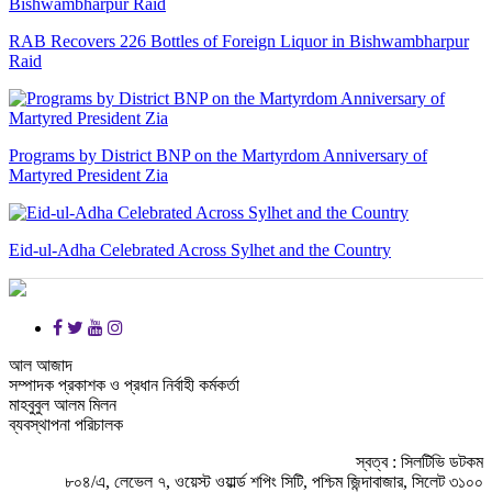
RAB Recovers 226 Bottles of Foreign Liquor in Bishwambharpur
Raid
Programs by District BNP on the Martyrdom Anniversary of
Martyred President Zia
Eid-ul-Adha Celebrated Across Sylhet and the Country
আল আজাদ
সম্পাদক প্রকাশক ও প্রধান নির্বাহী কর্মকর্তা
মাহবুবুল আলম মিলন
ব্যবস্থাপনা পরিচালক
স্বত্ব : সিলটিভি ডটকম
৮০৪/এ, লেভেল ৭, ওয়েস্ট ওয়ার্ল্ড শপিং সিটি, পশ্চিম জিন্দাবাজার, সিলেট ৩১০০