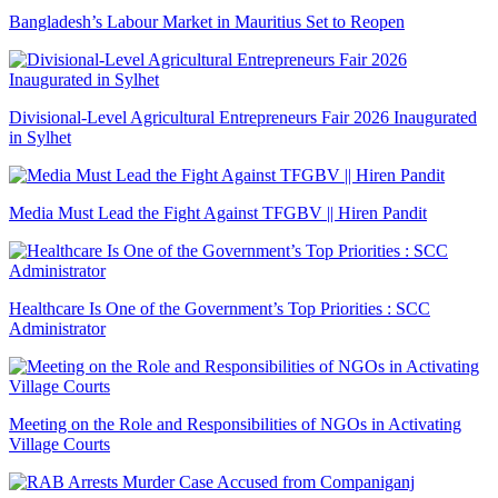
Bangladesh’s Labour Market in Mauritius Set to Reopen
Divisional-Level Agricultural Entrepreneurs Fair 2026 Inaugurated
in Sylhet
Media Must Lead the Fight Against TFGBV || Hiren Pandit
Healthcare Is One of the Government’s Top Priorities : SCC
Administrator
Meeting on the Role and Responsibilities of NGOs in Activating
Village Courts