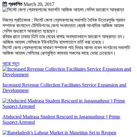
প্রকাশিত
March 20, 2017
নিজস্ব প্রতিবেদক : সিলেট জেলা প্রেসক্লাবের সভাপতি দৈনিক উত্তরপূর্বর প্রধান
সম্পাদক বাংলাদেশ টেলিভিশনের জেলা সংবাদদাতা জ্যেষ্ঠ সাংবাদিক আজিজ আহমদ
সেলিম হৃদরোগে আক্রান্ত হয়েছেন।
রবিবার রাতে ঢাকায় তিনি তার মেয়ের বাসায় অবস্থানকালে হৃদরোগে আক্রান্ত হন।
আজিজ আহমদ সেলিমকে ইউনাইটেড হাসপাতালে ভর্তি করা হয়েছে।
সিলেট জেলা প্রেসক্লাবের সাধারণ সম্পাদক শাহ দিদার আলম নবেল সংগঠনের সভাপতি
আজিজ আহমদ সেলিমের রোগমুক্তি কামনায় সকলের কাছে দোয়া চেয়েছেন।
আরো পড়ুন
Increased Revenue Collection Facilitates Service Expansion and
Development
Abducted Madrasa Student Rescued in Jagannathpur || Prime
Suspect Arrested