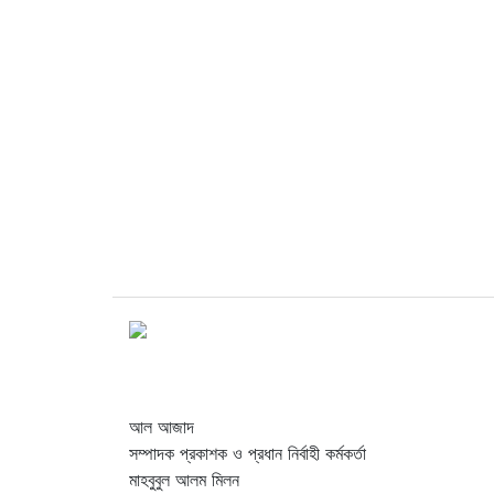
আল আজাদ
সম্পাদক প্রকাশক ও প্রধান নির্বাহী কর্মকর্তা
মাহবুবুল আলম মিলন