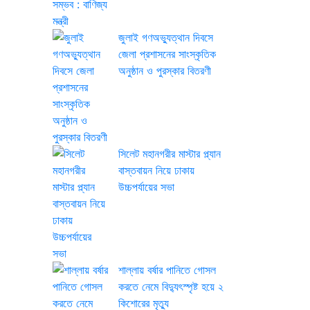
জুলাই গণঅভ্যুত্থান দিবসে
জেলা প্রশাসনের সাংস্কৃতিক
অনুষ্ঠান ও পুরস্কার বিতরণী
সিলেট মহানগরীর মাস্টার প্ল্যান
বাস্তবায়ন নিয়ে ঢাকায়
উচ্চপর্যায়ের সভা
শাল্লায় বর্ষার পানিতে গোসল
করতে নেমে বিদ্যুৎস্পৃষ্ট হয়ে ২
কিশোরের মৃত্যু