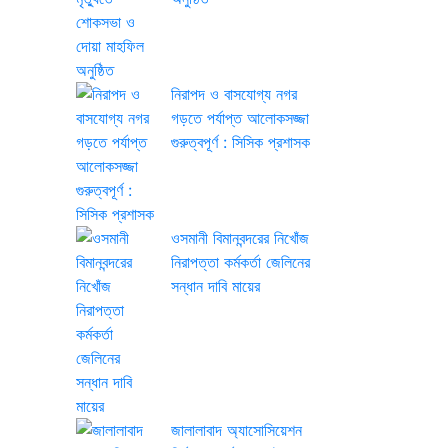
নিরাপদ ও বাসযোগ্য নগর
গড়তে পর্যাপ্ত আলোকসজ্জা
গুরুত্বপূর্ণ : সিসিক প্রশাসক
ওসমানী বিমানবন্দরের নিখোঁজ
নিরাপত্তা কর্মকর্তা জেলিনের
সন্ধান দাবি মায়ের
জালালাবাদ অ্যাসোসিয়েশন