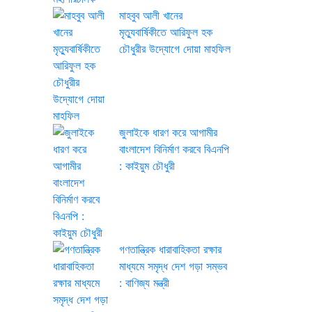
মাহবুব আলী খানের
মৃত্যুবার্ষিকীতে আরিফুল হক
চৌধুরীর উদ্যোগে দোয়া মাহফিল
জুলাইকে ধারণ করে আগামীর
বাংলাদেশ বিনির্মাণ করবে বিএনপি
: কাইয়ুম চৌধুরী
গণতান্ত্রিক ধারাবাহিকতা রক্ষার
মাধ্যমে সমৃদ্ধ দেশ গড়া সম্ভব
: বাণিজ্য মন্ত্রী