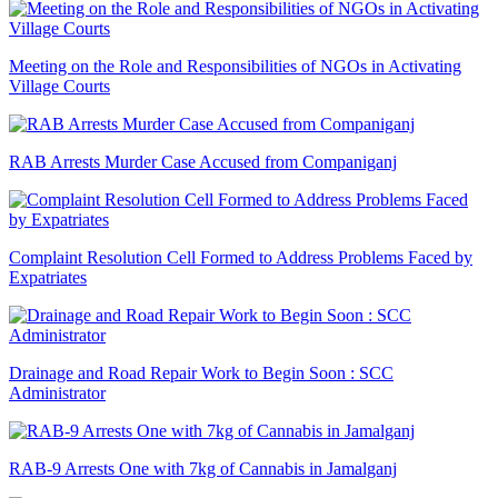
Meeting on the Role and Responsibilities of NGOs in Activating
Village Courts
RAB Arrests Murder Case Accused from Companiganj
Complaint Resolution Cell Formed to Address Problems Faced by
Expatriates
Drainage and Road Repair Work to Begin Soon : SCC
Administrator
RAB-9 Arrests One with 7kg of Cannabis in Jamalganj