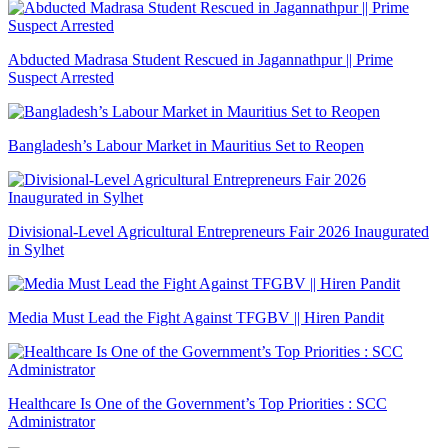
Abducted Madrasa Student Rescued in Jagannathpur || Prime
Suspect Arrested
Bangladesh’s Labour Market in Mauritius Set to Reopen
Divisional-Level Agricultural Entrepreneurs Fair 2026 Inaugurated
in Sylhet
Media Must Lead the Fight Against TFGBV || Hiren Pandit
Healthcare Is One of the Government’s Top Priorities : SCC
Administrator