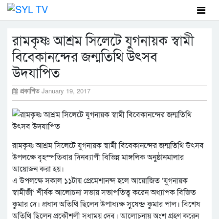
রামকৃষ্ণ আশ্রম সিলেটে যুগনায়ক স্বামী
বিবেকানন্দের জন্মতিথি উৎসব
উদযাপিত
প্রকাশিত
January 19, 2017
রামকৃষ্ণ আশ্রম সিলেটে যুগনায়ক স্বামী বিবেকানন্দের জন্মতিথি উৎসব
উপলক্ষে বৃহস্পতিবার দিনব্যাপী বিভিন্ন মাঙ্গলিক অনুষ্ঠানমালার
আয়োজন করা হয়।
এ উপলক্ষে সকাল ১১টায় প্রেমেশানন্দ হলে আয়োজিত ‘যুগনায়ক
স্বামীজী’ শীর্ষক আলোচনা সভায় সভাপতিত্ব করেন অধ্যাপক বিজিত
কুমার দে। প্রধান অতিথি ছিলেন উপাধ্যক্ষ সুষেন্দ্র কুমার পাল। বিশেষ
অতিথি ছিলেন প্রকৌশলী সুধাময় দেব। আলোচনায় অংশ গ্রহণ করেন