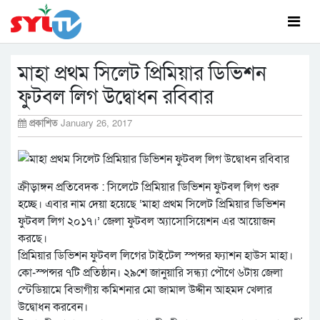
মাহা প্রথম সিলেট প্রিমিয়ার ডিভিশন
ফুটবল লিগ উদ্বোধন রবিবার
প্রকাশিত
January 26, 2017
ক্রীড়াঙ্গন প্রতিবেদক : সিলেটে প্রিমিয়ার ডিভিশন ফুটবল লিগ শুরু
হচ্ছে। এবার নাম দেয়া হয়েছে ‘মাহা প্রথম সিলেট প্রিমিয়ার ডিভিশন
ফুটবল লিগ ২০১৭।’ জেলা ফুটবল অ্যাসোসিয়েশন এর আয়োজন
করছে।
প্রিমিয়ার ডিভিশন ফুটবল লিগের টাইটেল স্পন্সর ফ্যাশন হাউস মাহা।
কো-স্পন্সর ৭টি প্রতিষ্ঠান। ২৯শে জানুয়ারি সন্ধ্যা পৌণে ৬টায় জেলা
স্টেডিয়ামে বিভাগীয় কমিশনার মো জামাল উদ্দীন আহমদ খেলার
উদ্বোধন করবেন।