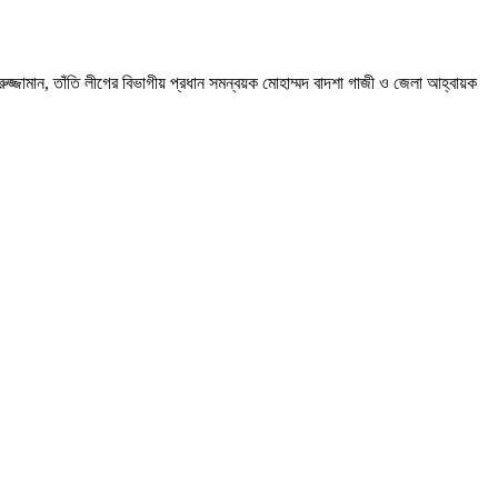
ুজ্জামান, তাঁতি লীগের বিভাগীয় প্রধান সমন্বয়ক মোহাম্মদ বাদশা গাজী ও জেলা আহ্বায়ক