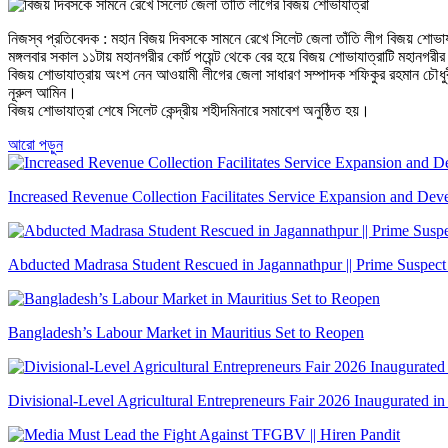
নিজস্ব প্রতিবেদক : মহান বিজয় দিবসকে সামনে রেখে সিলেট জেলা তাঁতি লীগ বিজয় শোভা
মঙ্গলবার সকাল ১১টায় মহানগরীর কোর্ট পয়েন্ট থেকে বের হয়ে বিজয় শোভাযাত্রাটি মহানগরীর 
বিজয় শোভাযাত্রায় অংশ নেন আওয়ামী লীগের জেলা সাধারণ সম্পাদক শফিকুর রহমান চৌধুরী, য
নূরুল আমিন।
বিজয় শোভাযাত্রা শেষে সিলেট কেন্দ্রীয় শহীদমিনারে সমাবেশ অনুষ্ঠিত হয়।
আরো পড়ুন
Increased Revenue Collection Facilitates Service Expansion and De
Abducted Madrasa Student Rescued in Jagannathpur || Prime Suspect
Bangladesh’s Labour Market in Mauritius Set to Reopen
Divisional-Level Agricultural Entrepreneurs Fair 2026 Inaugurated in