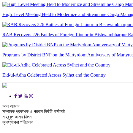
High-Level Meeting Held to Modernize and Streamline Cargo Manage
RAB Recovers 226 Bottles of Foreign Liquor in Bishwambharpur Ra
Programs by District BNP on the Martyrdom Anniversary of Martyred
Eid-ul-Adha Celebrated Across Sylhet and the Country
আল আজাদ
সম্পাদক প্রকাশক ও প্রধান নির্বাহী কর্মকর্তা
মাহবুবুল আলম মিলন
ব্যবস্থাপনা পরিচালক