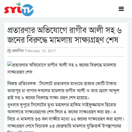
প্রতারণার অভিযোগে রাগীব আলী সহ ৬
জনের বিরুদ্ধে মামলায় সাক্ষ্যগ্রহণ শেষ
প্রকাশিত
February 15, 2017
নিজস্ব প্রতিবেদক : সিলেটে প্রতারণার মাধ্যমে হাজার কোটি টাকার
তারাপুর চা বাগান ‌দখলের মামলায় রাগীব আলী ও তার ছেলে আব্দুল
হাই সহ ৬ জনের বিরুদ্ধে সাক্ষ্য গ্রহণ শেষ হয়েছে।
বুধবার দুপুরে সিলেটের মুখ্য মহানগর হাকিম সাইফুজ্জামান হিরোর
আদালতে সাক্ষ্যগ্রহণের শেষ দিনে ৪ জনের সাক্ষ্যগ্রহণ করা হয়। এ
নিয়ে এ মামলায় ৩৩ জন সাক্ষীর মধ্যে ২২ জনের সাক্ষ্যগ্রহণ করা হলো।
সাক্ষ্যগ্রহণ শেষে বিচারক ২৩ ফেব্রুয়ারি মামলার যুক্তিতর্ক উপস্থাপনের