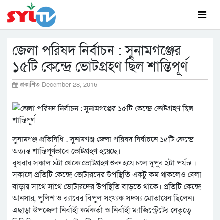
জেলা পরিষদ নির্বাচন : সুনামগঞ্জের
১৫টি কেন্দ্রে ভোটগ্রহণ ছিল শান্তিপূর্ণ
প্রকাশিত
December 28, 2016
সুনামগঞ্জ প্রতিনিধি : সুনামগঞ্জ জেলা পরিষদ নির্বাচনে ১৫টি কেন্দ্রে
অত্যন্ত শান্তিপূর্ণভাবে ভোটগ্রহণ হয়েছে।
বুধবার সকাল ৯টা থেকে ভোটগ্রহণ শুরু হয়ে চলে দুপুর ২টা পর্যন্ত ।
সকালে প্রতিটি কেন্দ্রে ভোটারদের উপস্থিতি একটু কম থাকলেও বেলা
বাড়ার সাথে সাথে ভোটারদের উপস্থিতি বাড়তে থাকে। প্রতিটি কেন্দ্রে
আনসার, পুলিশ ও র‌্যাবের বিপুল সংখ্যক সদস্য মোতায়েন ছিলেন।
এছাড়া উপজেলা নির্বাহী কর্মকর্তা ও নির্বাহী ম্যাজিস্ট্রেটের নেতৃত্বে