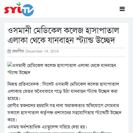
ওসমানী মেডিকেল কলেজ হাসাপাতাল
এলাকা থেকে যানবাহন স্ট্যান্ড উচ্ছেদ
প্রকাশিত
December 19, 2016
নিজস্ব প্রতিববেদক : সিলেট ওসমানী মেডিকেল কলেজ হাসাপাতাল
এলাকার ভেতর অবৈধভাবে গড়ে উঠা যানবাহন স্ট্যান্ড উচ্ছেদ করা
হয়েছে।
রোগীর স্বজনদের হয়রানি সহ নানা অরাজকতার অভিযোগে সোমবার
সকালে হাসপাতাল কর্তৃপক্ষ প্রশাসনের সহযোগিতায় স্ট্যান্ডটি উচ্ছেদ
করে।
এসময় অর্ধশতাধিক এ্যাম্বুলেন্স সরিয়ে দেয়া হয়।