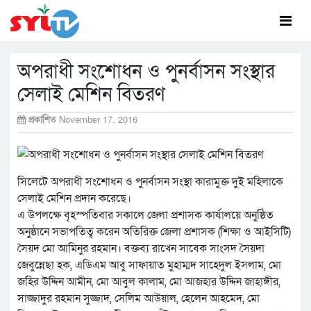
অপরাধী সংশোধন ও পুনর্বাসন সংস্থার
সেলাই মেশিন বিতরণ
প্রকাশিত
November 17, 2016
সিলেটে অপরাধী সংশোধন ও পুনর্বাসন সংস্থা কারামুক্ত দুই মহিলাকে
সেলাই মেশিন প্রদান করেছে।
এ উপলক্ষে বৃহস্পতিবার সকালে জেলা প্রশাসক কার্যালয়ে অনুষ্ঠিত
অনুষ্ঠানে সভাপতিত্ব করেন অতিরিক্ত জেলা প্রশাসক (শিক্ষা ও আইসিটি)
সৈয়দ মো আমিনুর রহমান। বক্তব্য রাখেন সাবেক সাংসদ সৈয়দা
জেবুন্নেছা হক, এডিএম আবু সাফায়াত মুহাম্মদ সাহেদুল ইসলাম, মো
জহির উদ্দিন আমীন, মো আবুল কালাম, মো আজহার উদ্দিন জাহাঙ্গীর,
সাজ্জাদুর রহমান সুজ্জাদ, সেলিম আউয়াল, হেলেন আহমেদ, মো