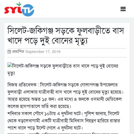
সিলেট-জকিগঞ্জ সড়কে ফুলবাড়ীতে বাস
খাদে পড়ে দুই বোনের মৃত্যু
প্রকাশিত
September 17, 2016
নিজস্ব প্রতিবেদক : সিলেট-জকিগঞ্জ সড়কে গোলাপগঞ্জ উপজেলার
ফুলবাড়ী এলাকায় যাত্রীবাহী বাস খাদে পড়ে দুই বোনের মৃত্যু হয়েছে।
আহত হয়েছে অন্তত ১৫ জন। এর মধ্যে ৪ জনকে ওসমানী মেডিকেল
কলেজ হাসপাতালে ভর্তি করা হয়েছে।
শনিবার সকাল পৌণে ১০টায় এ দুর্ঘটনা ঘটে। পুলিশ জানায়, সিলেট
থেকে বড়লেখাগামী একটি যাত্রীবাহী মিনিবাস নিয়ন্ত্রণ হারিয়ে রাস্তার
পাশে খাদে পড়ে উল্টে গেলে এ দুর্ঘটনা ঘটে।