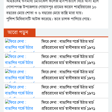
আহতদেহ ওসমানী মেডিকেল কলেজ হাসপাতালে নিয়ে আসা হলে
গোলাপগঞ্জ উপজেলার গোয়াসপুর গ্রামের কয়েস শাহরিয়ারের ১০
বছরের মেয়ে শোভা ও ৬ বছরের মেয়ে তান্নি মারা যায়।
পুলিশ মিনিবাসটি আটক করেছে। তবে চালক পালিয়ে গেছে।
আরো পড়ুন
ফিরে দেখা : বাঙালির গর্জে উঠার মার্চ
প্রতিরোধের মার্চ স্বাধীনতার মার্চ ১৯৭১
ফিরে দেখা : বাঙালির গর্জে উঠার মার্চ
প্রতিরোধের মার্চ স্বাধীনতার মার্চ ১৯৭১
ফিরে দেখা : বাঙালির গর্জে উঠার মার্চ
প্রতিরোধের মার্চ স্বাধীনতার মার্চ ১৯৭১
ফিরে দেখা : বাঙালির গর্জে উঠার মার্চ
প্রতিরোধের মার্চ স্বাধীনতার মার্চ ১৯৭১
ফিরে দেখা : বাঙালির গর্জে উঠার মার্চ
প্রতিরোধের মার্চ স্বাধীনতার মার্চ ১৯৭১