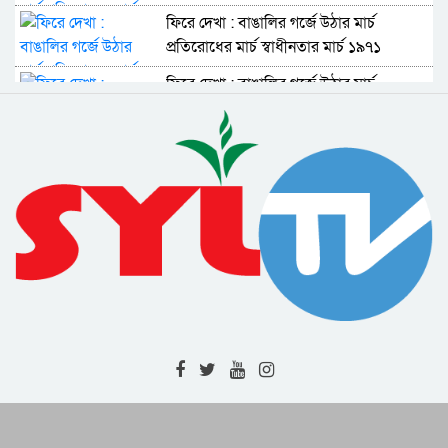
ফিরে দেখা : বাঙালির গর্জে উঠার মার্চ
প্রতিরোধের মার্চ স্বাধীনতার মার্চ ১৯৭১
ফিরে দেখা : বাঙালির গর্জে উঠার মার্চ
প্রতিরোধের মার্চ স্বাধীনতার মার্চ ১৯৭১
ফিরে দেখা : বাঙালির গর্জে উঠার মার্চ
প্রতিরোধের মার্চ স্বাধীনতার মার্চ ১৯৭১
ফিরে দেখা : বাঙালির গর্জে উঠার মার্চ
প্রতিরোধের মার্চ স্বাধীনতার মার্চ ১৯৭১
ফিরে দেখা : বাঙালির গর্জে উঠার মার্চ
প্রতিরোধের মার্চ স্বাধীনতার মার্চ ১৯৭১
ভ্যাট ও অন্যান্য রাজস্বের মাধ্যমে রাষ্ট্রের উন্নয়ন
কার্যক্রম পরিচালিত হয়
‘পঞ্চাশে প্রাপ্তি ও প্রত্যাশা’ নিয়ে জেলা
প্রেসক্লাবের গোলটেবিল বৈঠক সোমবার