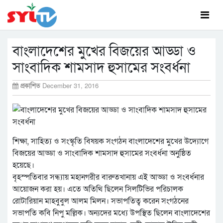
বাংলাদেশের মুখের বিজয়ের আড্ডা ও
সাংবাদিক শামসাদ হুসামের সংবর্ধনা
প্রকাশিত
December 31, 2016
শিক্ষা, সাহিত্য ও সংস্কৃতি বিষয়ক সংগঠন বাংলাদেশের মুখের উদ্যোগে
বিজয়ের আড্ডা ও সাংবাদিক শামসাদ হুসামের সংবর্ধনা অনুষ্ঠিত
হয়েছে।
বৃহস্পতিবার সন্ধ্যায় মহানগরীর বারুতখানায় এই অাড্ডা ও সংবর্ধনার
আয়োজন করা হয়। এতে অতিথি ছিলেন সিলটিভির পরিচালক
রোটারিয়ান মাহবুবুল আলম মিলন। সভাপতিত্ব করেন সংগঠনের
সভাপতি কবি নিপু মল্লিক। অন্যদের মধ্যে উপস্থিত ছিলেন বাংলাদেশের