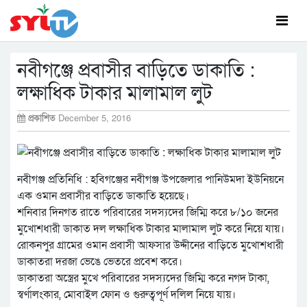
নবীগঞ্জে প্রবাসীর বাড়িতে ডাকাতি :
লক্ষাধিক টাকার মালামাল লুট
প্রকাশিত
December 5, 2016
নবীগঞ্জ প্রতিনিধি : হবিগঞ্জের নবীগঞ্জ উপজেলার পানিউমদা ইউনিয়নে
এক ওমান প্রবাসীর বাড়িতে ডাকাতি হয়েছে।
শনিবার দিনগত রাতে পরিবারের সদস্যদের জিম্মি করে ৮/১০ জনের
মুখোশধারী ডাকাত দল লক্ষাধিক টাকার মালামাল লুট করে নিয়ে যায়।
রোকনপুর গ্রামের ওমান প্রবাসী আফসার উদ্দীনের বাড়িতে মুখোশধারী
ডাকাতরা দরজা ভেঙে ভেতরে প্রবেশ করে।
ডাকাতরা অস্ত্রের মুখে পরিবারের সদস্যদের জিম্মি করে নগদ টাকা,
স্বর্ণালংকার, মোবাইল ফোন ও গুরুত্বপূর্ণ দলিল নিয়ে যায়।