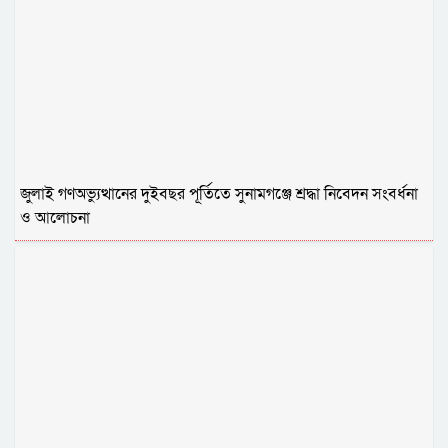
জুলাই গণঅভ্যুত্থানের দুইবছর পূর্তিতে সুনামগঞ্জে শ্রদ্ধা নিবেদন সংবর্ধনা
ও আলোচনা