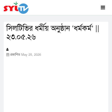
সিলটিভির ধর্মীয় অনুষ্ঠান ‘ধর্মকর্ম’ ||
২৩.০৫.২৬
প্রকাশিত
May 25, 2026