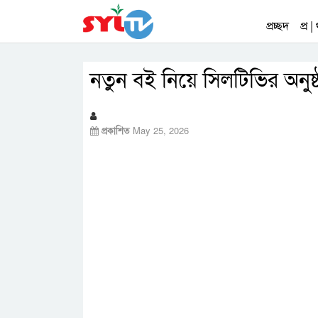
প্রচ্ছদ
প্র |
নতুন বই নিয়ে সিলটিভির অনুষ্
প্রকাশিত
May 25, 2026