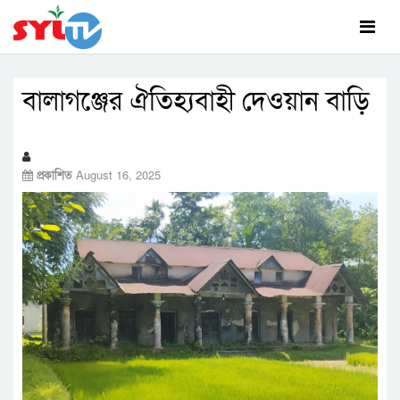
বালাগঞ্জের ঐতিহ্যবাহী দেওয়ান বাড়ি
প্রকাশিত
August 16, 2025