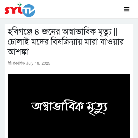
হবিগঞ্জে ৪ জনের অস্বাভাবিক মৃত্যু ||
চোলাই মদের বিষক্রিয়ায় মারা যাওয়ার
আশঙ্কা
প্রকাশিত
July 18, 2025