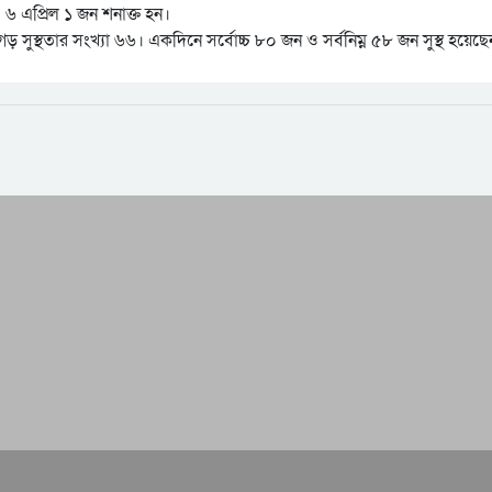
 ৬ এপ্রিল ১ জন শনাক্ত হন।
 সুস্থতার সংখ্যা ৬৬। একদিনে সর্বোচ্চ ৮০ জন ও সর্বনিম্ন ৫৮ জন সুস্থ হয়েছে