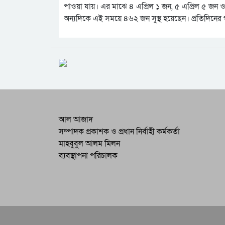
পাওয়া যায়। এর মাঝে ৪ এপ্রিল ১ জন, ৫ এপ্রিল ৫ জন ও
অন্যদিকে এই সময়ে ৪৬২ জন সুস্থ হয়েছেন। প্রতিদিনের গড়
আল আজাদ
সম্পাদক প্রকাশক ও প্রধান নির্বাহী কর্মকর্তা
মাহবুবুল আলম মিলন
ব্যবস্থাপনা পরিচালক