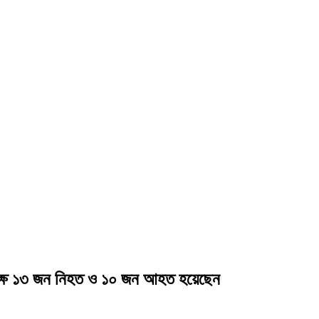
মপক্ষে ১৩ জন নিহত ও ১০ জন আহত হয়েছেন