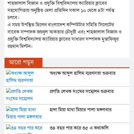
শাহজালাল বিজ্ঞান ও প্রযুক্তি বিশ্ববিদ্যালয় ক্যারিয়ার ক্লাবের
সহযোগিতায় অনুষ্ঠিত মেলা প্রতিদিন সকাল ১০ থেকে ৪টা পর্যন্ত
চলবে।
এ সময় উপস্থিত ছিলেন বাংলাদেশ কম্পিউটার সমিতি সিলেটের
সাবেক সম্পাদক জয়নুল আকতার চৌধুরী এবং শাহজালাল বিজ্ঞান ও
প্রযুক্তি বিশ্ববিদ্যালয় ক্যারিয়ার ক্লাবের সাধারণ সম্পাদক মুস্তাফিজুর
রহমান মিল্টন।
আরো পড়ুন
অধ্যক্ষ আব্দুল হালিম স্মরণসভা শুক্রবার
প্রগতি লেখক সংঘের সম্মেলন শুক্রবার
হাদা মিয়া মাধা মিয়ার পালা মঙ্গলবার
৩৪ বছর পার করে ৩৫ এ কথাকলি