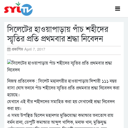
সিলেটের হাওয়াপাড়ায় পাঁচ শহীদের
স্মৃতির প্রতি প্রথমবার শ্রদ্ধা নিবেদন
প্রকাশিত
April 7, 2017
নিজস্ব প্রতিবেদক : সিলেট মহানগরীর হাওয়াপাড়ায় দিশারী ১১১ নম্বর
বাসা ঘোষ ভবনে পাঁচ শহীদের স্মৃতির প্রতি প্রথমবার শ্রদ্ধা নিবেদন করা
হয়েছে।
যেখানে এই বীর শহীদদের সমাহিত করা হয় সেখানেই শ্রদ্ধা নিবেদন
করা হয়।
এ সময় উপস্থিত ছিলেন মহানগর মুক্তিযোদ্ধা কমান্ডার ভবতোষ রায়
বর্মন রানা, ডেপুটি কমান্ডার আব্দুল খালিক, মনাফ খান, মুক্তিযুদ্ধ