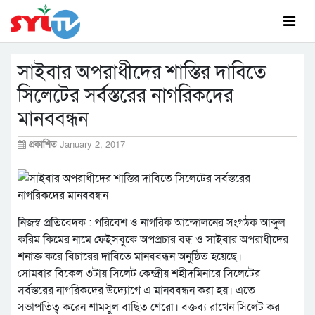
সাইবার অপরাধীদের শাস্তির দাবিতে
সিলেটের সর্বস্তরের নাগরিকদের
মানববন্ধন
প্রকাশিত
January 2, 2017
নিজস্ব প্রতিবেদক : পরিবেশ ও নাগরিক আন্দোলনের সংগঠক আব্দুল
করিম কিমের নামে ফেইসবুকে অপপ্রচার বন্ধ ও সাইবার অপরাধীদের
শনাক্ত করে বিচারের দাবিতে মানববন্ধন অনুষ্ঠিত হয়েছে।
সোমবার বিকেল ৩টায় সিলেট কেন্দ্রীয় শহীদমিনারে সিলেটের
সর্বস্তরের নাগরিকদের উদ্যোগে এ মানববন্ধন করা হয়। এতে
সভাপতিত্ব করেন শামসুল বাছিত শেরো। বক্তব্য রাখেন সিলেট কর