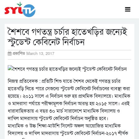
শৈশবে গণতন্ত্র চর্চার হাতেখড়ির জন্যেই
স্টুডেন্ট কেবিনেট নির্বাচন
প্রকাশিত
March 13, 2017
নিজস্ব প্রতিবেদক : প্রতিটি শিশু যাতে শৈশব থেকেই গণতন্ত্র চর্চার
হাতেখড়ি নিতে পারে সেজন্যে স্টুডেন্ট কেবিনেট নির্বাচনের ব্যবস্থা করা
হয়েছে। ২০১১ সালে এ নির্বাচন শুরু হয় প্রাথমিক বিদ্যালয়ে। মাধ্যমিক
ও মাদরাসা পর্যায়ে পরীক্ষামূলক নির্বাচন আরম্ভ হয় ২০১৫ সালে। এরই
ধারাবাহিকতায় এ বছর ৩০ মার্চ সারাদেশে মাধ্যমিক বিদ্যালয় ও
দাখিল মাদরাসায় স্টুডেন্ট কেবিনেট নির্বাচন অনুষ্ঠিত হবে।
মাধ্যমিক ও উচ্চ শিক্ষা-মাউশি সিলেট অঞ্চল আয়োজিত মাধ্যমিক
বিদ্যালয় ও দাখিল মাদরাসায় স্টুডেন্ট কেবিনেট নির্বাচন-২০১৭ শীর্ষক