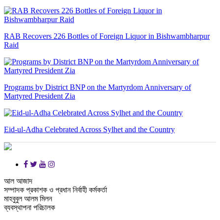
RAB Recovers 226 Bottles of Foreign Liquor in Bishwambharpur
Raid
Programs by District BNP on the Martyrdom Anniversary of
Martyred President Zia
Eid-ul-Adha Celebrated Across Sylhet and the Country
আল আজাদ
সম্পাদক প্রকাশক ও প্রধান নির্বাহী কর্মকর্তা
মাহবুবুল আলম মিলন
ব্যবস্থাপনা পরিচালক