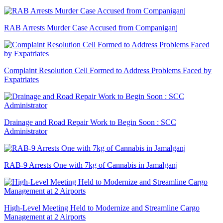
RAB Arrests Murder Case Accused from Companiganj
Complaint Resolution Cell Formed to Address Problems Faced by
Expatriates
Drainage and Road Repair Work to Begin Soon : SCC
Administrator
RAB-9 Arrests One with 7kg of Cannabis in Jamalganj
High-Level Meeting Held to Modernize and Streamline Cargo
Management at 2 Airports