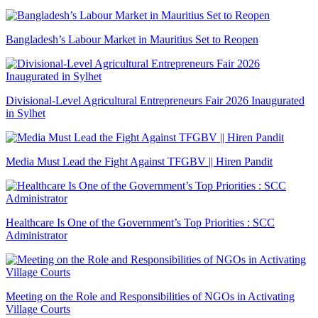
Bangladesh’s Labour Market in Mauritius Set to Reopen
Divisional-Level Agricultural Entrepreneurs Fair 2026 Inaugurated
in Sylhet
Media Must Lead the Fight Against TFGBV || Hiren Pandit
Healthcare Is One of the Government’s Top Priorities : SCC
Administrator
Meeting on the Role and Responsibilities of NGOs in Activating
Village Courts