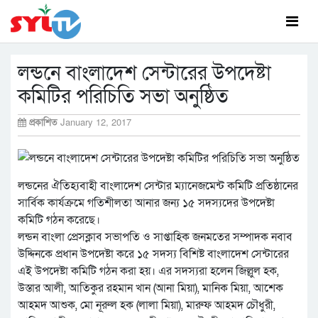
লন্ডনে বাংলাদেশ সেন্টারের উপদেষ্টা
কমিটির পরিচিতি সভা অনুষ্ঠিত
প্রকাশিত
January 12, 2017
লন্ডনের ঐতিহ্যবাহী বাংলাদেশ সেন্টার ম্যানেজমেন্ট কমিটি প্রতিষ্ঠানের
সার্বিক কার্যক্রমে গতিশীলতা আনার জন্য ১৫ সদস্যদের উপদেষ্টা
কমিটি গঠন করেছে।
লন্ডন বাংলা প্রেসক্লাব সভাপতি ও সাপ্তাহিক জনমতের সম্পাদক নবাব
উদ্দিনকে প্রধান উপদেষ্টা করে ১৫ সদস্য বিশিষ্ট বাংলাদেশ সেন্টারের
এই উপদেষ্টা কমিটি গঠন করা হয়। এর সদস্যরা হলেন জিল্লুল হক,
উস্তার আলী, আতিকুর রহমান খান (আনা মিয়া), মানিক মিয়া, আশেক
আহমদ আশুক, মো নূরুল হক (লালা মিয়া), মারুফ আহমদ চৌধুরী,