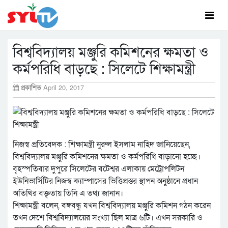
বিশ্ববিদ্যালয় মঞ্জুরি কমিশনের ক্ষমতা ও
কর্মপরিধি বাড়ছে : সিলেটে শিক্ষামন্ত্রী
প্রকাশিত
April 20, 2017
নিজস্ব প্রতিবেদক : শিক্ষামন্ত্রী নুরুল ইসলাম নাহিদ জানিয়েছেন,
বিশ্ববিদ্যালয় মঞ্জুরি কমিশনের ক্ষমতা ও কর্মপরিধি বাড়ানো হচ্ছে।
বৃহস্পতিবার দুপুরে সিলেটের বটেশ্বর এলাকায় মেট্রোপলিটন
ইউনিভার্সিটির নিজস্ব ক্যাম্পাসের ভিত্তিপ্রস্তর স্থাপন অনুষ্ঠানে প্রধান
অতিথির বক্তৃতায় তিনি এ তথ্য জানান।
শিক্ষামন্ত্রী বলেন, বঙ্গবন্ধু যখন বিশ্ববিদ্যালয় মঞ্জুরি কমিশন গঠন করেন
তখন দেশে বিশ্ববিদ্যালয়ের সংখ্যা ছিল মাত্র ৬টি। এখন সরকারি ও