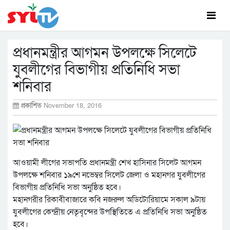
প্রধানমন্ত্রীর আগমন উপলক্ষে সিলেটে
যুবলীগের বিভাগীয় প্রতিনিধি সভা
শনিবার
প্রকাশিত
November 18, 2016
আওয়ামী লীগের সভাপতি প্রধানমন্ত্রী শেখ হাসিনার সিলেট আগমন
উপলক্ষে শনিবার ১৯শে নভেম্বর সিলেট জেলা ও মহানগর যুবলীগের
বিভাগীয় প্রতিনিধি সভা অনুষ্ঠিত হবে।
মহানগরীর রিকাবীবাজারে কবি নজরুল অডিটোরিয়ামে সকাল ৯টায়
যুবলীগের কেন্দ্রীয় নেতৃবৃন্দের উপস্থিতিতে এ প্রতিনিধি সভা অনুষ্ঠিত
হবে।