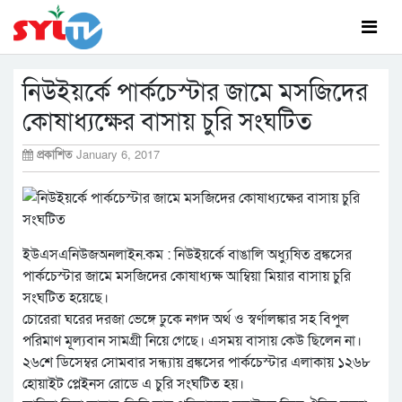
নিউইয়র্কে পার্কচেস্টার জামে মসজিদের
কোষাধ্যক্ষের বাসায় চুরি সংঘটিত
প্রকাশিত
January 6, 2017
ইউএসএনিউজঅনলাইন.কম : নিউইয়র্কে বাঙালি অধ্যুষিত ব্রঙ্কসের
পার্কচেস্টার জামে মসজিদের কোষাধ্যক্ষ আম্বিয়া মিয়ার বাসায় চুরি
সংঘটিত হয়েছে।
চোরেরা ঘরের দরজা ভেঙ্গে ঢুকে নগদ অর্থ ও স্বর্ণালঙ্কার সহ বিপুল
পরিমাণ মূল্যবান সামগ্রী নিয়ে গেছে। এসময় বাসায় কেউ ছিলেন না।
২৬শে ডিসেম্বর সোমবার সন্ধ্যায় ব্রঙ্কসের পার্কচেস্টার এলাকায় ১২৬৮
হোয়াইট প্লেইনস রোডে এ চুরি সংঘটিত হয়।