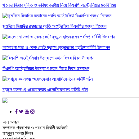
খালেদা জিয়ার মুক্তি ও ভবিষৎ করণীয় নিয়ে বিএনপি অস্ট্রেলিয়ার মতবিনিময়
জন্মদিনে জিয়াউর রহমানের প্রতি অস্ট্রেলিয়া বিএনপির শ্রদ্ধা নিবেদন
আলোচনা সভা ও কেক কেটে ফ্রান্সে ছাত্রদলের প্রতিষ্ঠাবার্ষিকী উদযাপন
বিএনপি অস্ট্রেলিয়ার উদ্যোগে মহান বিজয় দিবস উদযাপন
ফ্রান্সে কমলগঞ্জ ওয়েলফেয়ার এসোসিয়েশনের কমিটি গঠন
আল আজাদ
সম্পাদক প্রকাশক ও প্রধান নির্বাহী কর্মকর্তা
মাহবুবুল আলম মিলন
ব্যবস্থাপনা পরিচালক