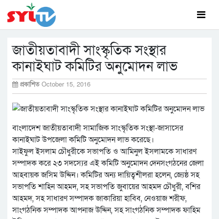
জাতীয়তাবাদী সাংস্কৃতিক সংস্থার
কানাইঘাট কমিটির অনুমোদন লাভ
প্রকাশিত
October 15, 2016
বাংলাদেশ জাতীয়তাবাদী সামাজিক সাংস্কৃতিক সংস্থা-জাসাসের
কানাইঘাট উপজেলা কমিটি অনুমোদন লাভ করেছে।
সাইফুল ইসলাম চৌধুরীকে সভাপতি ও আমিনুল ইসলামকে সাধারণ
সম্পাদক করে ২৩ সদস্যের এই কমিটি অনুমোদন দেনসংগঠনের জেলা
আহবায়ক জসিম উদ্দিন। কমিটির অন্য দায়িত্বশীলরা হলেন, জ্যেষ্ঠ সহ
সভাপতি শাহিন আহমদ, সহ সভাপতি জুবায়ের আহমদ চৌধুরী, বশির
আহমদ, সহ সাধারণ সম্পাদক জাকারিয়া হাবিব, নেওয়াজ শরীফ,
সাংগঠনিক সম্পাদক আপনাজ উদ্দিন, সহ সাংগঠনিক সম্পাদক ফাহিম